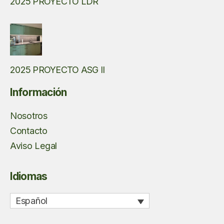
2025 PROYECTO LDR
2025 PROYECTO ASG II
Información
Nosotros
Contacto
Aviso Legal
Idiomas
Español