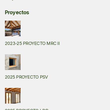
Proyectos
2023-25 PROYECTO MRC II
2025 PROYECTO PSV