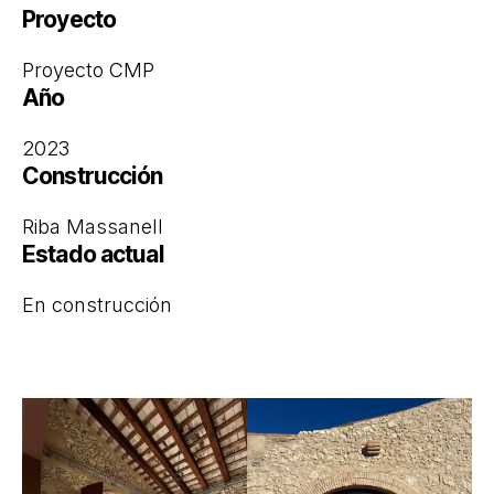
Proyecto
Proyecto CMP
Año
2023
Construcción
Riba Massanell
Estado actual
En construcción