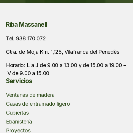
Riba Massanell
Tel. 938 170 072
Ctra. de Moja Km. 1,125, Vilafranca del Penedès
Horario: L a J de 9.00 a 13.00 y de 15.00 a 19.00 –
V de 9.00 a 15.00
Servicios
Ventanas de madera
Casas de entramado ligero
Cubiertas
Ebanistería
Proyectos