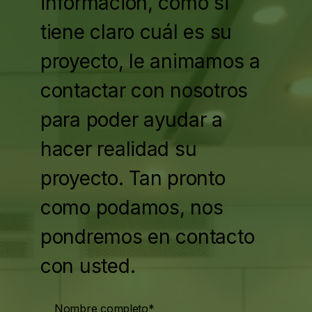
información, como si
tiene claro cuál es su
proyecto, le animamos a
contactar con nosotros
para poder ayudar a
hacer realidad su
proyecto. Tan pronto
como podamos, nos
pondremos en contacto
con usted.
Nombre completo*