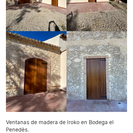
Ventanas de madera de Iroko en Bodega el
Penedès.