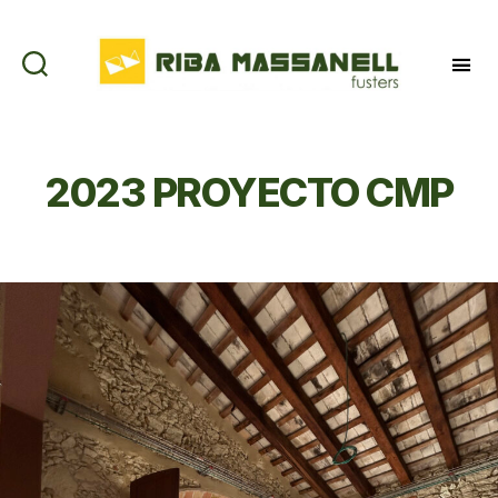
Riba
Massanell
2023 PROYECTO CMP