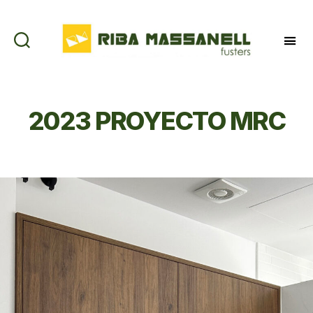
Riba
Massanell
2023 PROYECTO MRC