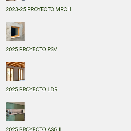
2023-25 PROYECTO MRC II
2025 PROYECTO PSV
2025 PROYECTO LDR
2025 PROYECTO ASG II