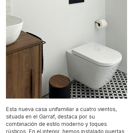
Esta nueva casa unifamiliar a cuatro vientos,
situada en el Garraf, destaca por su
combinación de estilo moderno y toques
rústicos. En el interior, hemos instalado puertas