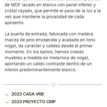
de MDF lacado en blanco con panel inferior y
cristal rayado, que permite el paso de la luz a la
vez que mantiene la privacidad de cada
aposento.
La puerta de entrada, fabricada con madera
maciza de pino envejecida y acabado en tono
nogal, da carácter y calidez desde el primer
momento. En los baños, hemos creado
muebles a medida en melamina de nogal,
aportando un cálido contraste dentro de un
interior predominantemente blanco.
←
2023 CASA VRB
→
2023 PROYECTO CMP