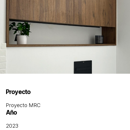
Proyecto
Proyecto MRC
Año
2023