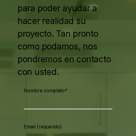
para poder ayudar a
hacer realidad su
proyecto. Tan pronto
como podamos, nos
pondremos en contacto
con usted.
Nombre completo*
Email (requerido)