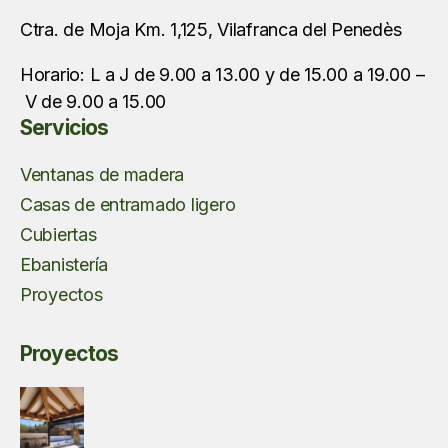
Ctra. de Moja Km. 1,125, Vilafranca del Penedès
Horario: L a J de 9.00 a 13.00 y de 15.00 a 19.00 –
V de 9.00 a 15.00
Servicios
Ventanas de madera
Casas de entramado ligero
Cubiertas
Ebanistería
Proyectos
Proyectos