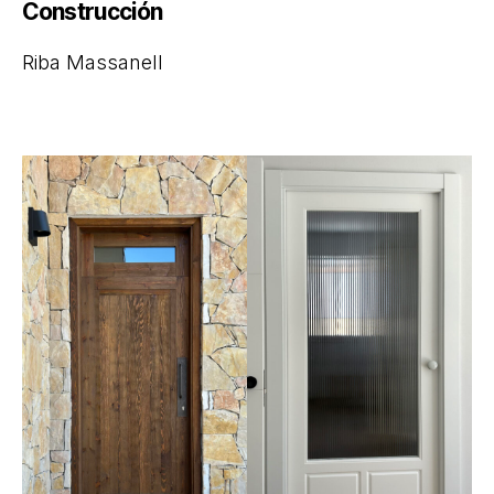
Construcción
Riba Massanell