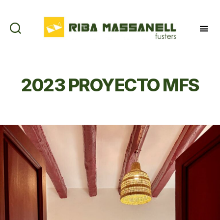
Riba
Massanell
2023 PROYECTO MFS