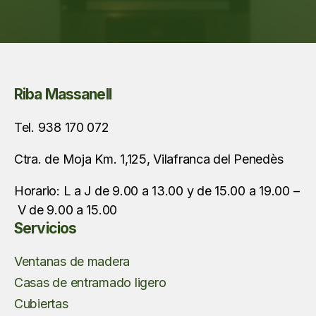
Riba Massanell
Tel. 938 170 072
Ctra. de Moja Km. 1,125, Vilafranca del Penedès
Horario: L a J de 9.00 a 13.00 y de 15.00 a 19.00 –
V de 9.00 a 15.00
Servicios
Ventanas de madera
Casas de entramado ligero
Cubiertas