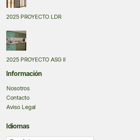
2025 PROYECTO LDR
2025 PROYECTO ASG II
Información
Nosotros
Contacto
Aviso Legal
Idiomas