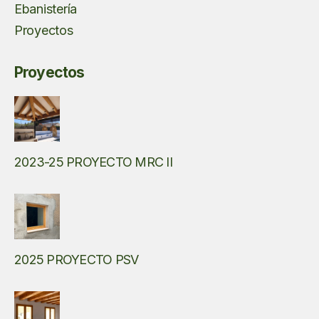
Ebanistería
Proyectos
Proyectos
2023-25 PROYECTO MRC II
2025 PROYECTO PSV