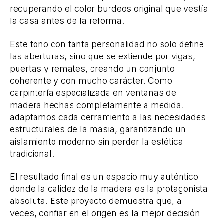
recuperando el color burdeos original que vestía
la casa antes de la reforma.
Este tono con tanta personalidad no solo define
las aberturas, sino que se extiende por vigas,
puertas y remates, creando un conjunto
coherente y con mucho carácter. Como
carpintería especializada en ventanas de
madera hechas completamente a medida,
adaptamos cada cerramiento a las necesidades
estructurales de la masía, garantizando un
aislamiento moderno sin perder la estética
tradicional.
El resultado final es un espacio muy auténtico
donde la calidez de la madera es la protagonista
absoluta. Este proyecto demuestra que, a
veces, confiar en el origen es la mejor decisión