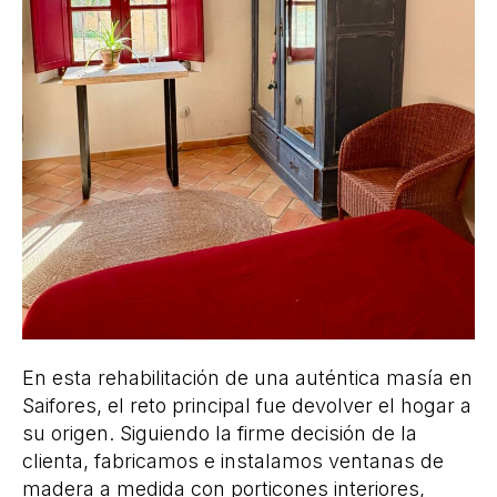
En esta rehabilitación de una auténtica masía en
Saifores, el reto principal fue devolver el hogar a
su origen. Siguiendo la firme decisión de la
clienta, fabricamos e instalamos ventanas de
madera a medida con porticones interiores,