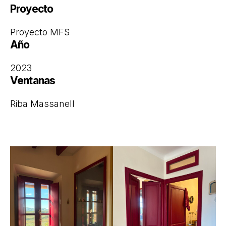
Proyecto
Proyecto MFS
Año
2023
Ventanas
Riba Massanell