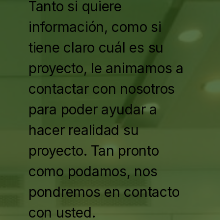
Tanto si quiere
información, como si
tiene claro cuál es su
proyecto, le animamos a
contactar con nosotros
para poder ayudar a
hacer realidad su
proyecto. Tan pronto
como podamos, nos
pondremos en contacto
con usted.