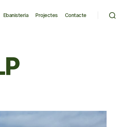
Ebanisteria
Projectes
Contacte
LP