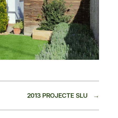
2013 PROJECTE SLU
→