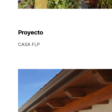
Proyecto
CASA FLP