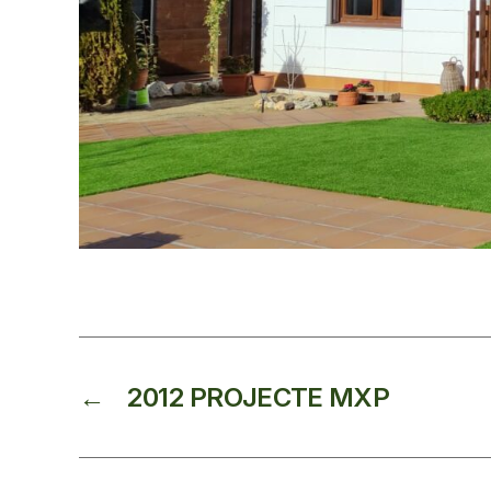
←
2012 PROJECTE MXP