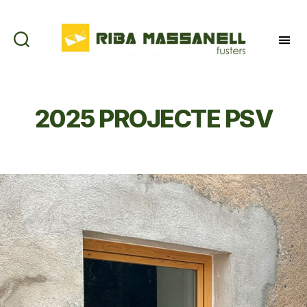
Riba
Massanell
2025 PROJECTE PSV