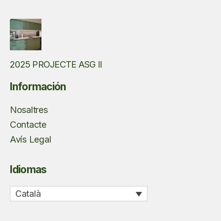
2025 PROJECTE ASG II
Información
Nosaltres
Contacte
Avís Legal
Idiomas
Català