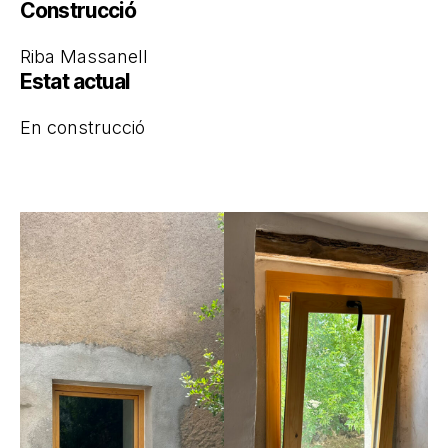
Construcció
Riba Massanell
Estat actual
En construcció