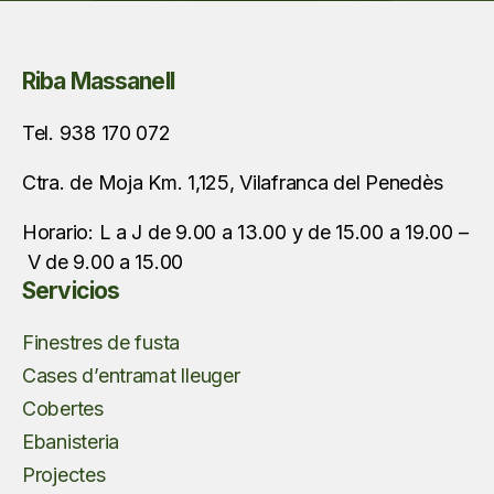
Riba Massanell
Tel. 938 170 072
Ctra. de Moja Km. 1,125, Vilafranca del Penedès
Horario: L a J de 9.00 a 13.00 y de 15.00 a 19.00 –
V de 9.00 a 15.00
Servicios
Finestres de fusta
Cases d’entramat lleuger
Cobertes
Ebanisteria
Projectes