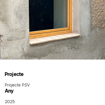
Projecte
Projecte PSV
Any
2025