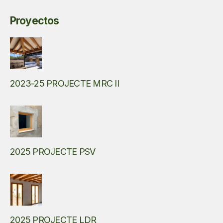
Proyectos
2023-25 PROJECTE MRC II
2025 PROJECTE PSV
2025 PROJECTE LDR