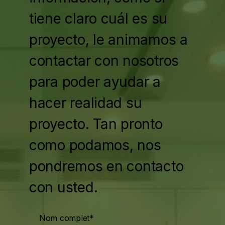
tiene claro cuál es su
proyecto, le animamos a
contactar con nosotros
para poder ayudar a
hacer realidad su
proyecto. Tan pronto
como podamos, nos
pondremos en contacto
con usted.
Nom complet*