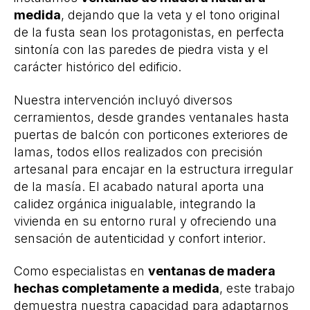
medida
, dejando que la veta y el tono original
de la fusta sean los protagonistas, en perfecta
sintonía con las paredes de piedra vista y el
carácter histórico del edificio.
Nuestra intervención incluyó diversos
cerramientos, desde grandes ventanales hasta
puertas de balcón con porticones exteriores de
lamas, todos ellos realizados con precisión
artesanal para encajar en la estructura irregular
de la masía. El acabado natural aporta una
calidez orgánica inigualable, integrando la
vivienda en su entorno rural y ofreciendo una
sensación de autenticidad y confort interior.
Como especialistas en
ventanas de madera
hechas completamente a medida
, este trabajo
demuestra nuestra capacidad para adaptarnos