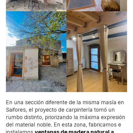
En una sección diferente de la misma masía en
Saifores, el proyecto de carpintería tomó un
rumbo distinto, priorizando la máxima expresión
del material noble. En esta zona, fabricamos e
instalamos
ventanas de madera natural a