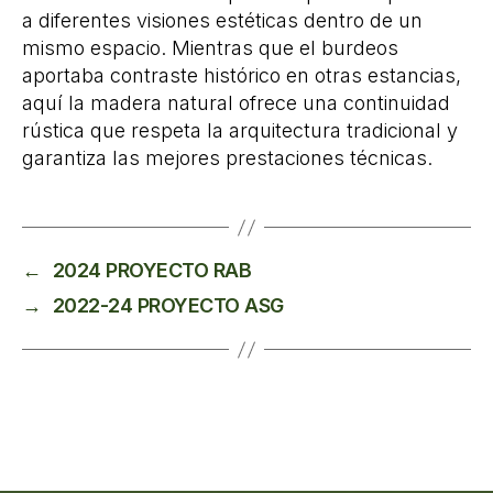
a diferentes visiones estéticas dentro de un
mismo espacio. Mientras que el burdeos
aportaba contraste histórico en otras estancias,
aquí la madera natural ofrece una continuidad
rústica que respeta la arquitectura tradicional y
garantiza las mejores prestaciones técnicas.
←
2024 PROYECTO RAB
→
2022-24 PROYECTO ASG