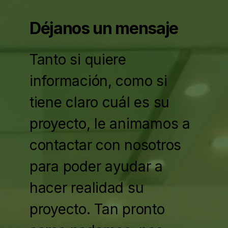
Déjanos un mensaje
Tanto si quiere
información, como si
tiene claro cuál es su
proyecto, le animamos a
contactar con nosotros
para poder ayudar a
hacer realidad su
proyecto. Tan pronto