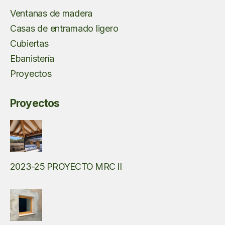
Ventanas de madera
Casas de entramado ligero
Cubiertas
Ebanistería
Proyectos
Proyectos
2023-25 PROYECTO MRC II