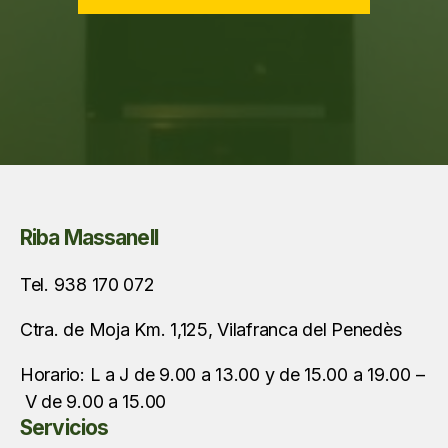
Riba Massanell
Tel. 938 170 072
Ctra. de Moja Km. 1,125, Vilafranca del Penedès
Horario: L a J de 9.00 a 13.00 y de 15.00 a 19.00 –
V de 9.00 a 15.00
Servicios