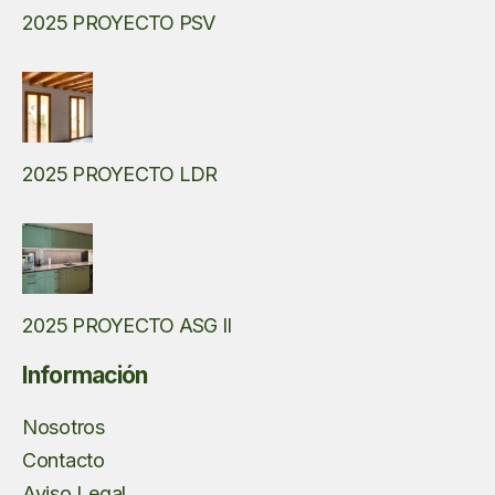
2025 PROYECTO PSV
2025 PROYECTO LDR
2025 PROYECTO ASG II
Información
Nosotros
Contacto
Aviso Legal