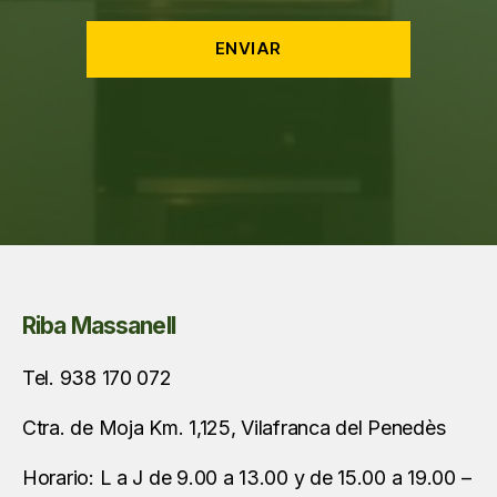
Riba Massanell
Tel. 938 170 072
Ctra. de Moja Km. 1,125, Vilafranca del Penedès
Horario: L a J de 9.00 a 13.00 y de 15.00 a 19.00 –