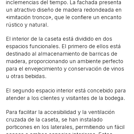
inclemencias del tiempo. La fachada presenta
un atractivo diseño de madera redondeada en
«imitación tronco», que le confiere un encanto
rústico y natural.
El interior de la caseta está dividido en dos
espacios funcionales. El primero de ellos está
destinado al almacenamiento de barricas de
madera, proporcionando un ambiente perfecto
para el envejecimiento y conservación de vinos
u otras bebidas.
El segundo espacio interior está concebido para
atender a los clientes y visitantes de la bodega.
Para facilitar la accesibilidad y la ventilación
cruzada de la caseta, se han instalado
porticones en los laterales, permitiendo un fácil