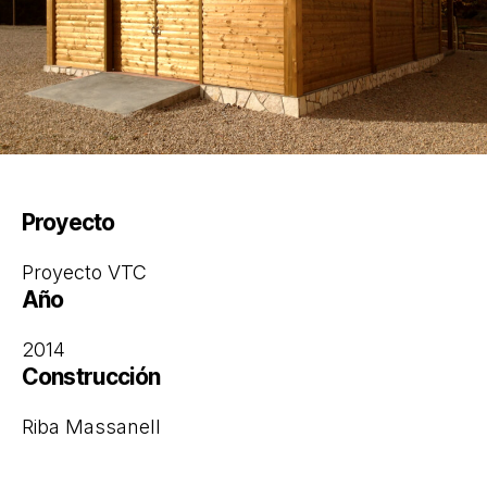
Proyecto
Proyecto VTC
Año
2014
Construcción
Riba Massanell