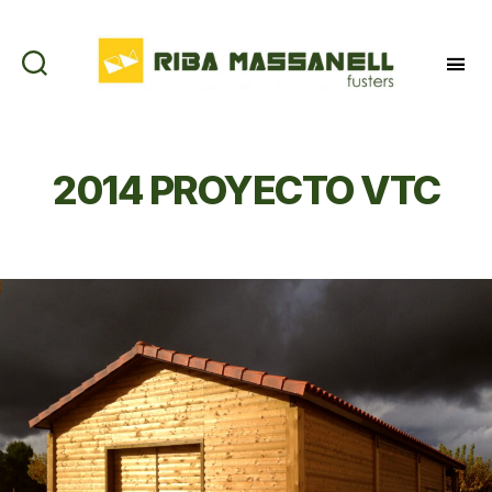
Riba
Massanell
2014 PROYECTO VTC