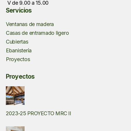
V de 9.00 a 15.00
Servicios
Ventanas de madera
Casas de entramado ligero
Cubiertas
Ebanistería
Proyectos
Proyectos
2023-25 PROYECTO MRC II