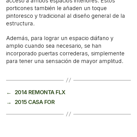
acceso a ambos espacios interiores. Estos
porticones también le añaden un toque
pintoresco y tradicional al diseño general de la
estructura.
Además, para lograr un espacio diáfano y
amplio cuando sea necesario, se han
incorporado puertas correderas, simplemente
para tener una sensación de mayor amplitud.
←
2014 REMONTA FLX
→
2015 CASA FOR