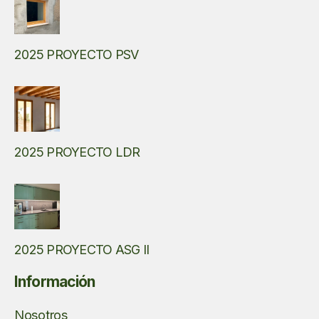
2025 PROYECTO PSV
2025 PROYECTO LDR
2025 PROYECTO ASG II
Información
Nosotros