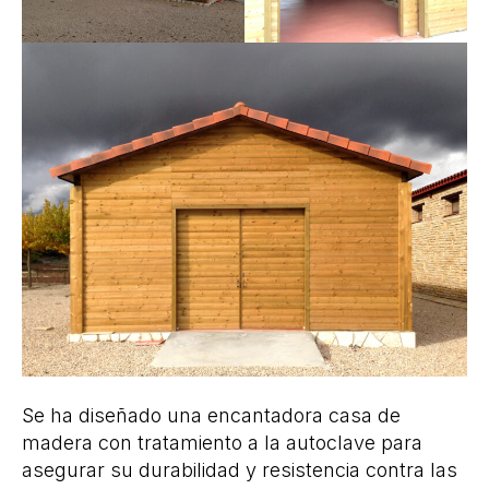
Se ha diseñado una encantadora casa de
madera con tratamiento a la autoclave para
asegurar su durabilidad y resistencia contra las